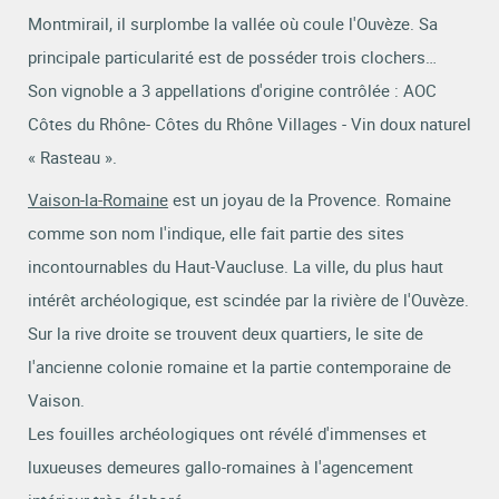
Montmirail, il surplombe la vallée où coule l'Ouvèze. Sa
principale particularité est de posséder trois clochers…
Son vignoble a 3 appellations d'origine contrôlée : AOC
Côtes du Rhône- Côtes du Rhône Villages - Vin doux naturel
« Rasteau ».
Vaison-la-Romaine
est un joyau de la Provence. Romaine
comme son nom l'indique, elle fait partie des sites
incontournables du Haut-Vaucluse. La ville, du plus haut
intérêt archéologique, est scindée par la rivière de l'Ouvèze.
Sur la rive droite se trouvent deux quartiers, le site de
l'ancienne colonie romaine et la partie contemporaine de
Vaison.
Les fouilles archéologiques ont révélé d'immenses et
luxueuses demeures gallo-romaines à l'agencement