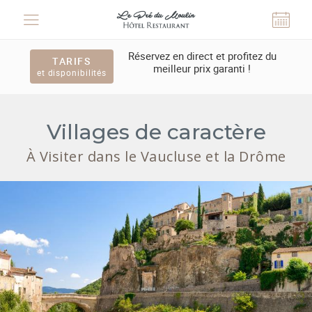
Panneau de gestion des cookies
Réservez en direct et profitez du
TARIFS
meilleur prix garanti !
et disponibilités
Villages de caractère
À Visiter dans le Vaucluse et la Drôme