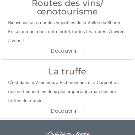
Routes des vins/
œnotourisme
Bienvenue au cœur des vignobles de la Vallée du Rhône.
En séjournant dans notre hôtel, toutes les routes s'ouvrent
à vous !
Découvrir
La truffe
C’est dans le Vaucluse, à Richerenches et à Carpentras
que se tiennent les deux plus importants marchés aux
truffes du monde.
Découvrir