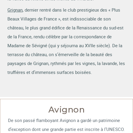
Grignan
, dernier rentré dans le club prestigieux des « Plus
Beaux Villages de France », est indissociable de son
château, le plus grand édifice de la Renaissance du sud-est
de la France, rendu célèbre par la correspondance de
Madame de Sévigné (qui y séjourna au XVIIe siècle). De la
terrasse du château, on s’émerveille de la beauté des
paysages de Grignan, rythmés par les vignes, la lavande, les
truffières et d’immenses surfaces boisées.
Avignon
De son passé flamboyant Avignon a gardé un patrimoine
d’exception dont une grande partie est inscrite à l’UNESCO.