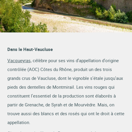
Dans le Haut-Vaucluse
Vacqueyras,
célèbre pour ses vins d'appellation d'origine
contrôlée (AOC) Côtes du Rhône, produit un des trois
grands crus de Vaucluse, dont le vignoble s'étale jusqu'aux
pieds des dentelles de Montmirail. Les vins rouges qui
constituent l'essentiel de la production sont élaborés à
partir de Grenache, de Syrah et de Mourvèdre. Mais, on
trouve aussi des blancs et des rosés qui ont le droit à cette
appellation.