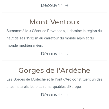
Découvrir
Mont Ventoux
Surnommé le « Géant de Provence », il domine la région du
haut de ses 1912 m au carrefour du monde alpin et du
monde méditerranéen.
Découvrir
Gorges de l'Ardèche
Les Gorges de l’Ardèche et le Pont d’Arc constituent un des
sites naturels les plus remarquables d’Europe.
Découvrir