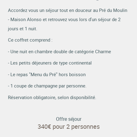
Accordez vous un séjour tout en douceur au Pré du Moulin
- Maison Alonso et retrouvez vous lors d'un séjour de 2
jours et 1 nuit.
Ce coffret comprend :
- Une nuit en chambre double de catégorie Charme
- Les petits déjeuners de type continental
- Le repas "Menu du Pré" hors boisson
- 1 coupe de champagne par personne.
Réservation obligatoire, selon disponibilité.
Offre séjour
340€ pour 2 personnes