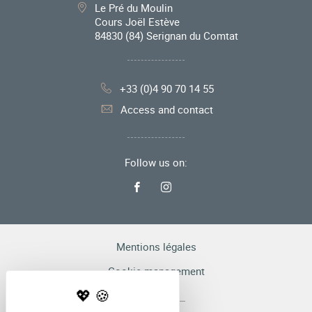
Le Pré du Moulin
Cours Joël Estève
84830
(84) Serignan du Comtat
+33 (0)4 90 70 14 55
Access and contact
Follow us on:
Mentions légales
Cookie management