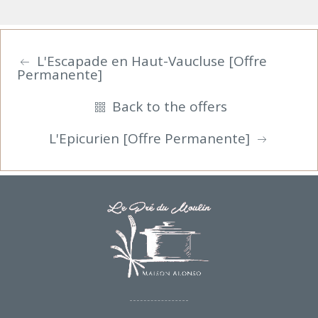
L'Escapade en Haut-Vaucluse [Offre
Permanente]
Back to the offers
L'Epicurien [Offre Permanente]