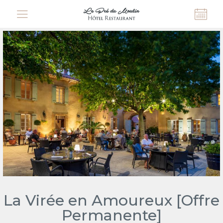
Cookies management panel
La Virée en Amoureux [Offre
Permanente]